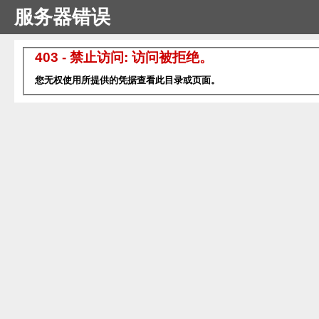
服务器错误
403 - 禁止访问: 访问被拒绝。
您无权使用所提供的凭据查看此目录或页面。