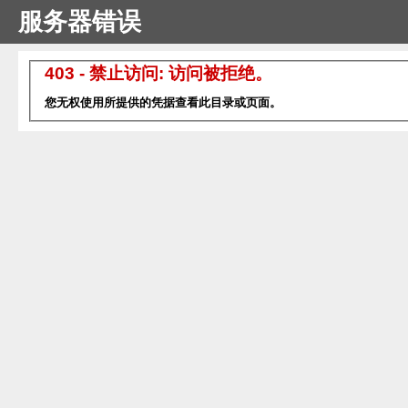
服务器错误
403 - 禁止访问: 访问被拒绝。
您无权使用所提供的凭据查看此目录或页面。