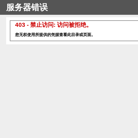
服务器错误
403 - 禁止访问: 访问被拒绝。
您无权使用所提供的凭据查看此目录或页面。