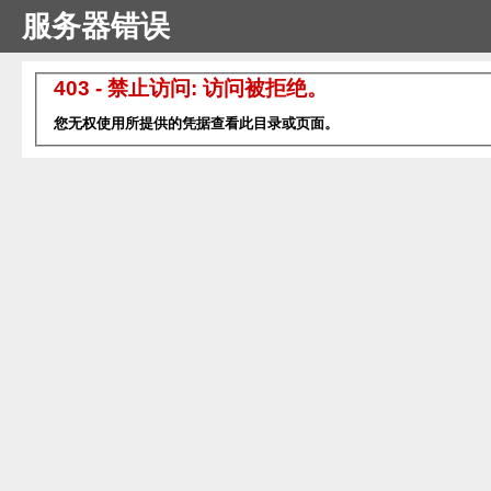
服务器错误
403 - 禁止访问: 访问被拒绝。
您无权使用所提供的凭据查看此目录或页面。