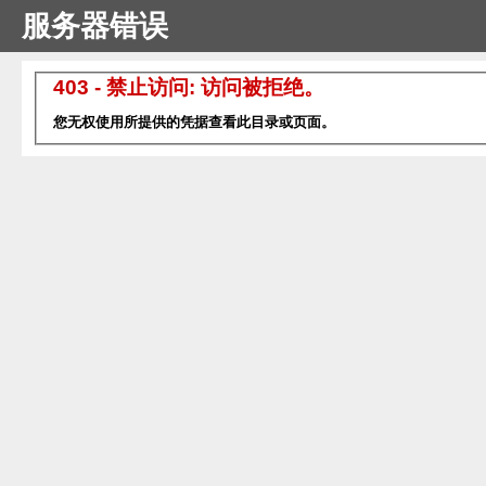
服务器错误
403 - 禁止访问: 访问被拒绝。
您无权使用所提供的凭据查看此目录或页面。