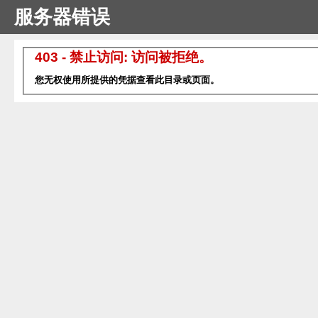
服务器错误
403 - 禁止访问: 访问被拒绝。
您无权使用所提供的凭据查看此目录或页面。