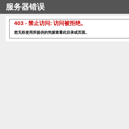
服务器错误
403 - 禁止访问: 访问被拒绝。
您无权使用所提供的凭据查看此目录或页面。