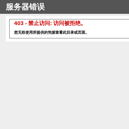
服务器错误
403 - 禁止访问: 访问被拒绝。
您无权使用所提供的凭据查看此目录或页面。