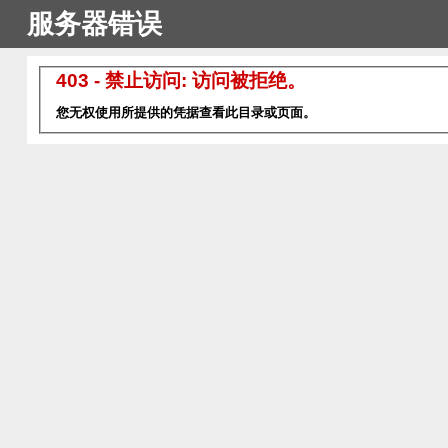
服务器错误
403 - 禁止访问: 访问被拒绝。
您无权使用所提供的凭据查看此目录或页面。