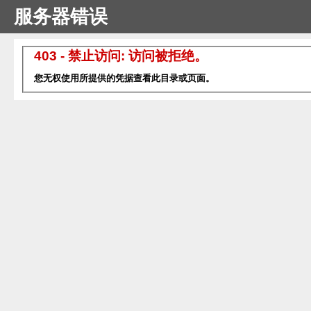
服务器错误
403 - 禁止访问: 访问被拒绝。
您无权使用所提供的凭据查看此目录或页面。