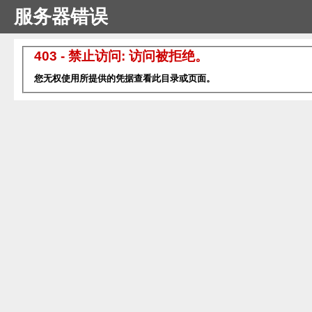
服务器错误
403 - 禁止访问: 访问被拒绝。
您无权使用所提供的凭据查看此目录或页面。