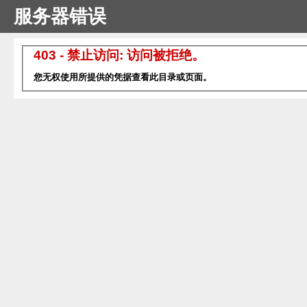
服务器错误
403 - 禁止访问: 访问被拒绝。
您无权使用所提供的凭据查看此目录或页面。