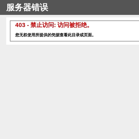
服务器错误
403 - 禁止访问: 访问被拒绝。
您无权使用所提供的凭据查看此目录或页面。