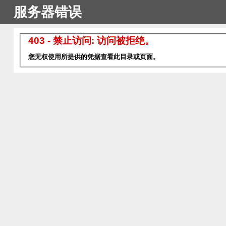
服务器错误
403 - 禁止访问: 访问被拒绝。
您无权使用所提供的凭据查看此目录或页面。