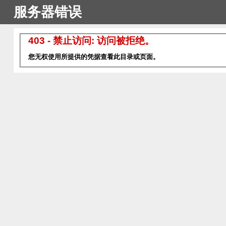
服务器错误
403 - 禁止访问: 访问被拒绝。
您无权使用所提供的凭据查看此目录或页面。