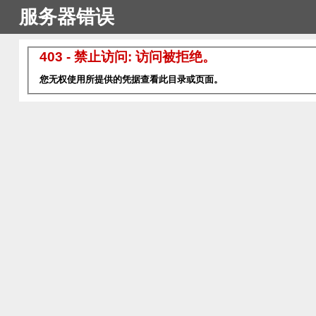
服务器错误
403 - 禁止访问: 访问被拒绝。
您无权使用所提供的凭据查看此目录或页面。