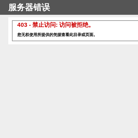
服务器错误
403 - 禁止访问: 访问被拒绝。
您无权使用所提供的凭据查看此目录或页面。