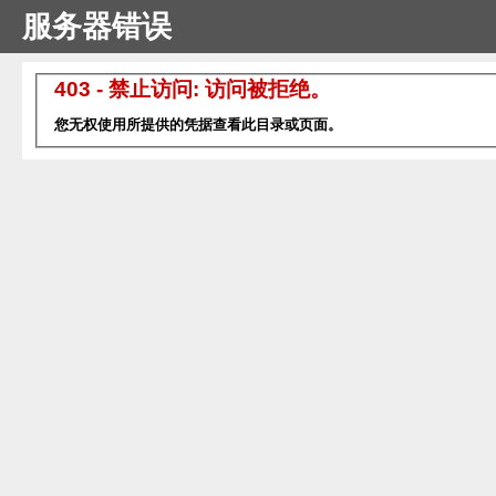
服务器错误
403 - 禁止访问: 访问被拒绝。
您无权使用所提供的凭据查看此目录或页面。