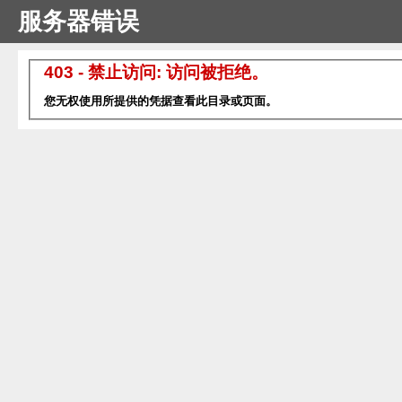
服务器错误
403 - 禁止访问: 访问被拒绝。
您无权使用所提供的凭据查看此目录或页面。