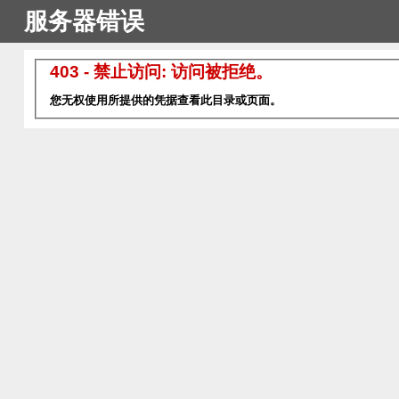
服务器错误
403 - 禁止访问: 访问被拒绝。
您无权使用所提供的凭据查看此目录或页面。