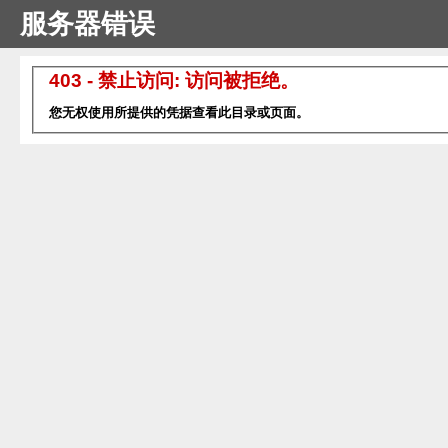
服务器错误
403 - 禁止访问: 访问被拒绝。
您无权使用所提供的凭据查看此目录或页面。