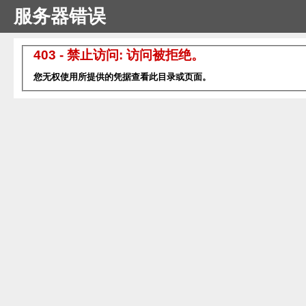
服务器错误
403 - 禁止访问: 访问被拒绝。
您无权使用所提供的凭据查看此目录或页面。