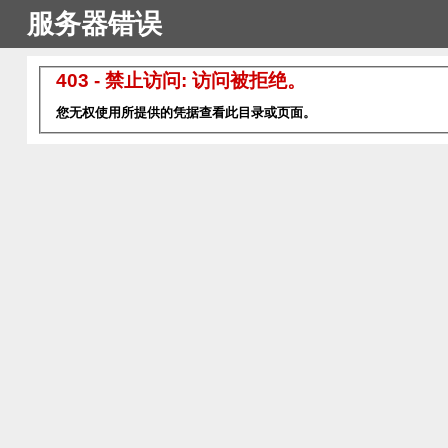
服务器错误
403 - 禁止访问: 访问被拒绝。
您无权使用所提供的凭据查看此目录或页面。