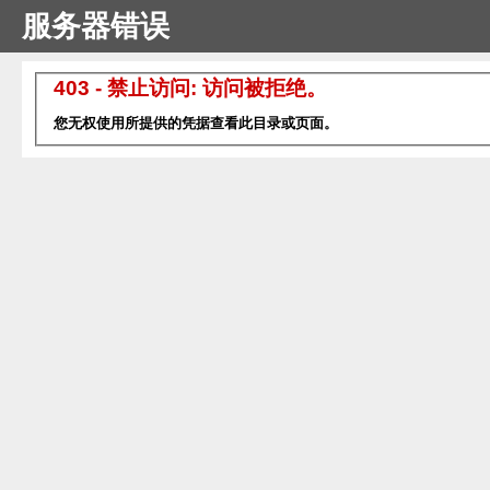
服务器错误
403 - 禁止访问: 访问被拒绝。
您无权使用所提供的凭据查看此目录或页面。