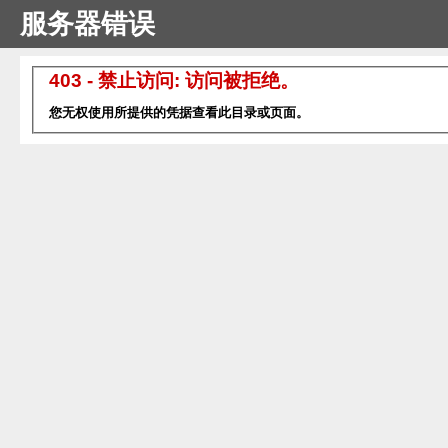
服务器错误
403 - 禁止访问: 访问被拒绝。
您无权使用所提供的凭据查看此目录或页面。