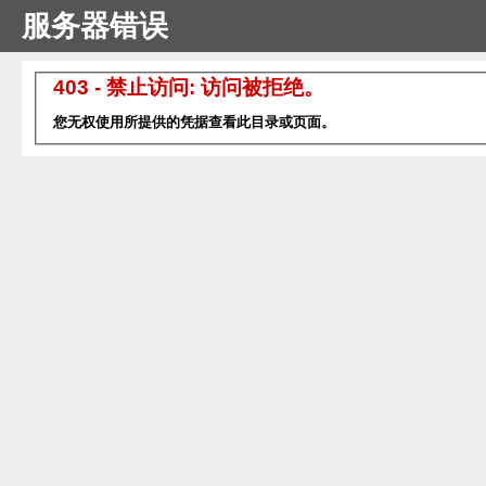
服务器错误
403 - 禁止访问: 访问被拒绝。
您无权使用所提供的凭据查看此目录或页面。