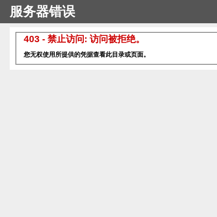
服务器错误
403 - 禁止访问: 访问被拒绝。
您无权使用所提供的凭据查看此目录或页面。