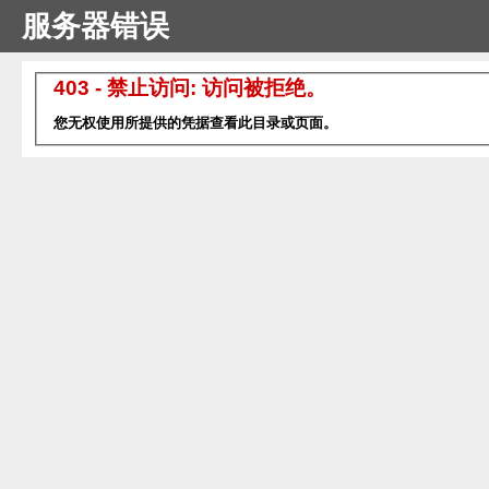
服务器错误
403 - 禁止访问: 访问被拒绝。
您无权使用所提供的凭据查看此目录或页面。