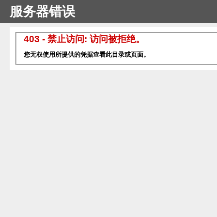
服务器错误
403 - 禁止访问: 访问被拒绝。
您无权使用所提供的凭据查看此目录或页面。