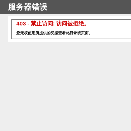
服务器错误
403 - 禁止访问: 访问被拒绝。
您无权使用所提供的凭据查看此目录或页面。