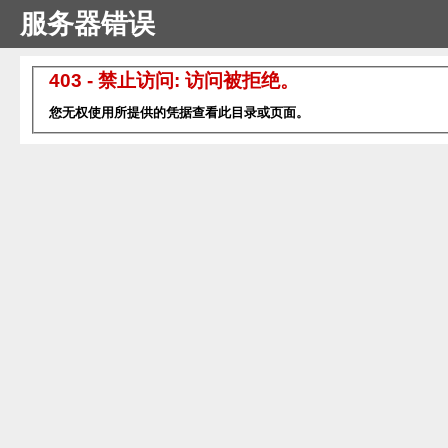
服务器错误
403 - 禁止访问: 访问被拒绝。
您无权使用所提供的凭据查看此目录或页面。