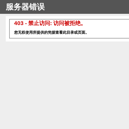
服务器错误
403 - 禁止访问: 访问被拒绝。
您无权使用所提供的凭据查看此目录或页面。