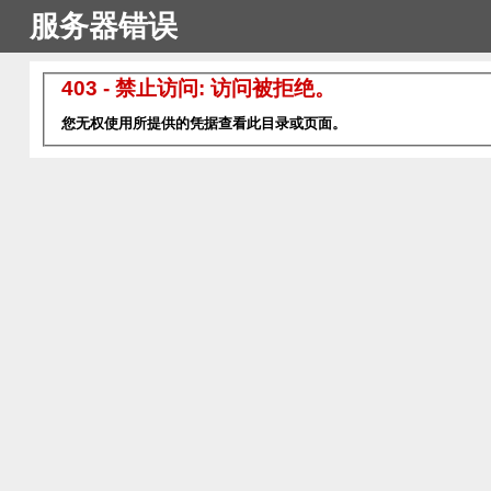
服务器错误
403 - 禁止访问: 访问被拒绝。
您无权使用所提供的凭据查看此目录或页面。