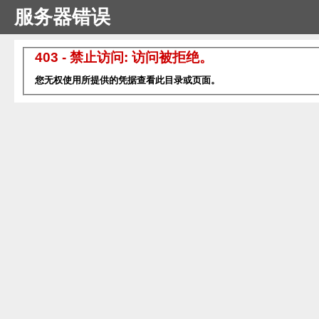
服务器错误
403 - 禁止访问: 访问被拒绝。
您无权使用所提供的凭据查看此目录或页面。