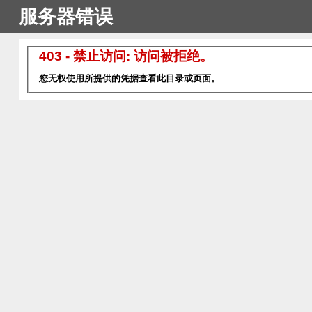
服务器错误
403 - 禁止访问: 访问被拒绝。
您无权使用所提供的凭据查看此目录或页面。