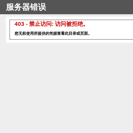
服务器错误
403 - 禁止访问: 访问被拒绝。
您无权使用所提供的凭据查看此目录或页面。