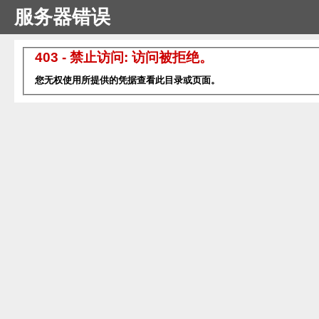
服务器错误
403 - 禁止访问: 访问被拒绝。
您无权使用所提供的凭据查看此目录或页面。