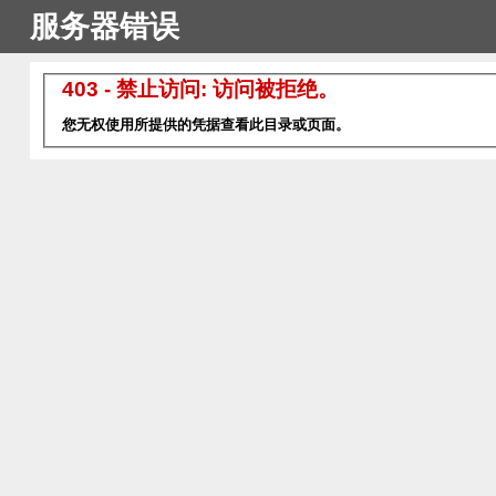
服务器错误
403 - 禁止访问: 访问被拒绝。
您无权使用所提供的凭据查看此目录或页面。