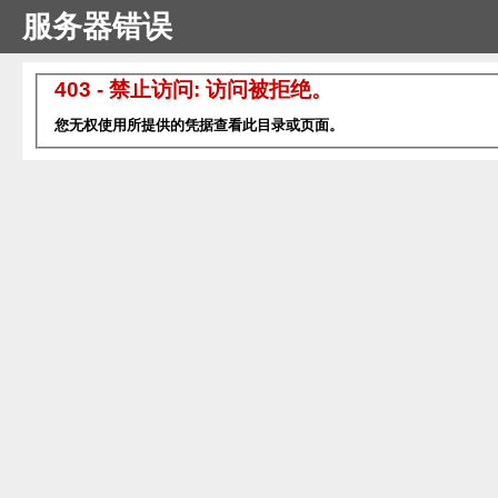
服务器错误
403 - 禁止访问: 访问被拒绝。
您无权使用所提供的凭据查看此目录或页面。