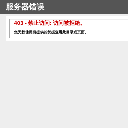
服务器错误
403 - 禁止访问: 访问被拒绝。
您无权使用所提供的凭据查看此目录或页面。