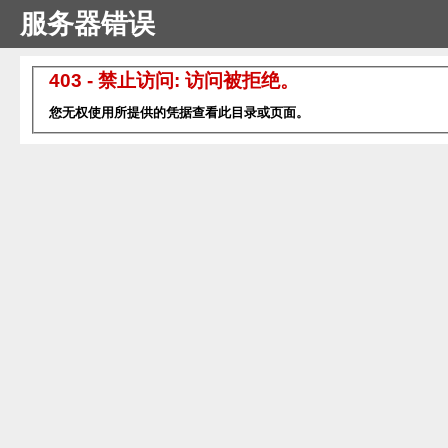
服务器错误
403 - 禁止访问: 访问被拒绝。
您无权使用所提供的凭据查看此目录或页面。