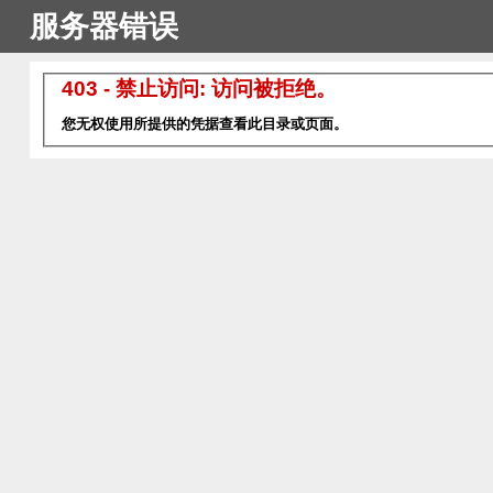
服务器错误
403 - 禁止访问: 访问被拒绝。
您无权使用所提供的凭据查看此目录或页面。