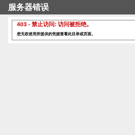
服务器错误
403 - 禁止访问: 访问被拒绝。
您无权使用所提供的凭据查看此目录或页面。