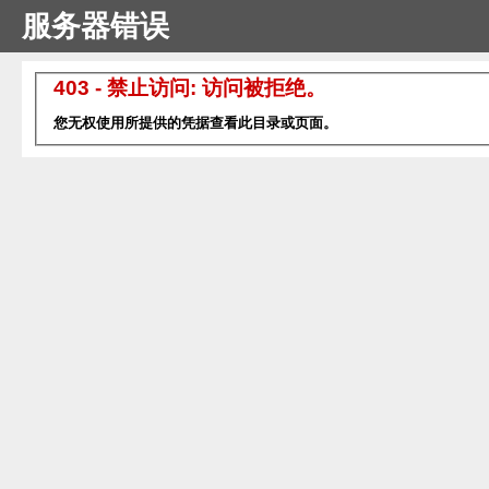
服务器错误
403 - 禁止访问: 访问被拒绝。
您无权使用所提供的凭据查看此目录或页面。