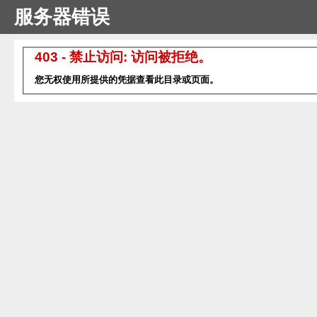
服务器错误
403 - 禁止访问: 访问被拒绝。
您无权使用所提供的凭据查看此目录或页面。