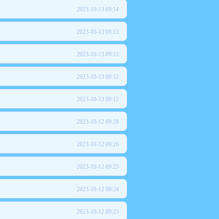
2023-10-13 09:14
2023-10-13 09:13
2023-10-13 09:13
2023-10-13 09:12
2023-10-13 09:12
2023-10-12 09:28
2023-10-12 09:26
2023-10-12 09:25
2023-10-12 09:24
2023-10-12 09:23