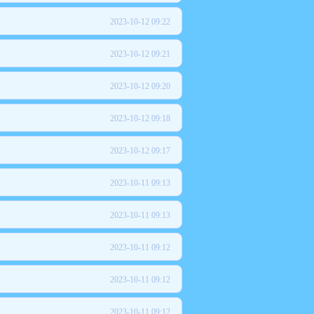
2023-10-12 09:22
2023-10-12 09:21
2023-10-12 09:20
2023-10-12 09:18
2023-10-12 09:17
2023-10-11 09:13
2023-10-11 09:13
2023-10-11 09:12
2023-10-11 09:12
2023-10-11 09:12