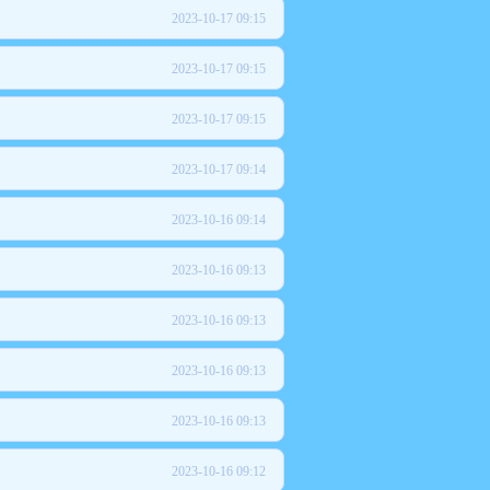
2023-10-17 09:15
2023-10-17 09:15
2023-10-17 09:15
2023-10-17 09:14
2023-10-16 09:14
2023-10-16 09:13
2023-10-16 09:13
2023-10-16 09:13
2023-10-16 09:13
2023-10-16 09:12