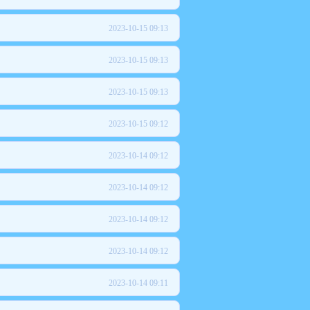
2023-10-15 09:13
2023-10-15 09:13
2023-10-15 09:13
2023-10-15 09:12
2023-10-14 09:12
2023-10-14 09:12
2023-10-14 09:12
2023-10-14 09:12
2023-10-14 09:11