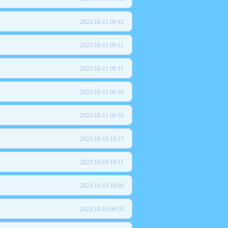
2023-10-11 09:12
2023-10-11 09:11
2023-10-11 09:11
2023-10-11 09:10
2023-10-11 09:10
2023-10-10 10:13
2023-10-10 10:11
2023-10-10 10:09
2023-10-10 09:59