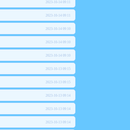
2023-10-14 09:11
2023-10-14 09:11
2023-10-14 09:10
2023-10-14 09:10
2023-10-14 09:10
2023-10-13 09:15
2023-10-13 09:15
2023-10-13 09:14
2023-10-13 09:14
2023-10-13 09:14