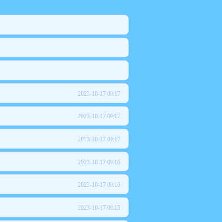
2023-10-17 09:17
2023-10-17 09:17
2023-10-17 09:17
2023-10-17 09:16
2023-10-17 09:16
2023-10-17 09:15