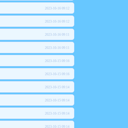
2023-10-16 09:12
2023-10-16 09:12
2023-10-16 09:11
2023-10-16 09:11
2023-10-15 09:16
2023-10-15 09:16
2023-10-15 09:14
2023-10-15 09:14
2023-10-15 09:14
2023-10-15 09:14