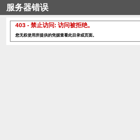
服务器错误
403 - 禁止访问: 访问被拒绝。
您无权使用所提供的凭据查看此目录或页面。