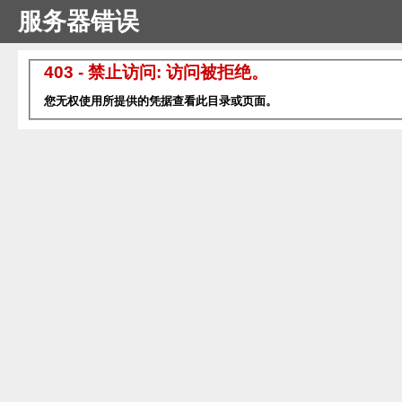
服务器错误
403 - 禁止访问: 访问被拒绝。
您无权使用所提供的凭据查看此目录或页面。