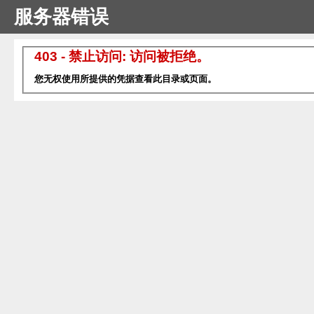
服务器错误
403 - 禁止访问: 访问被拒绝。
您无权使用所提供的凭据查看此目录或页面。