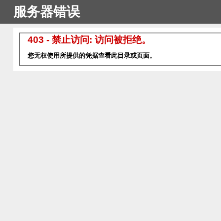
服务器错误
403 - 禁止访问: 访问被拒绝。
您无权使用所提供的凭据查看此目录或页面。